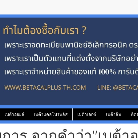
เบต้าออยล์
เบต้าแคลโปรพลัส
เบต้าเอ็กซ์
เบต้าลีฟ
ติด
ยการ จากคำว่า"เบต้าอ