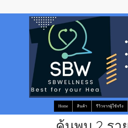
Home
สินค้า
รีวิวจากผู้ใช้จริง
ค้นพบ 2 รา