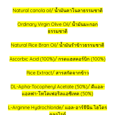
Natural canola oil/ น้ำมันคาโนลาธรรมชาติ
Ordinary Virgin Olive Oil/ น้ำมันมะกอก
ธรรมชาติ
Natural Rice Bran Oil/ น้ำมันรำข้าวธรรมชาติ
Ascorbic Acid (100%)/ กรดแฮสคอร์บิก (100%)
Rice Extract/ สารสกัดจากข้าว
DL-Apha-Tocopheryl Acetate (50%)/ ดีแอล-
แอลฟา-โทโคเฟอริลแอซีเทต (50%)
L-Arginine Hydrochloride/ แอล-อาร์จีนีน ไฮโดร
คลอไรด์