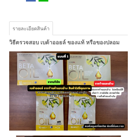
รายละเอียดสินค้า
วิธีตรวจสอบ เบต้าออยล์ ของแท้ หรือของปลอม