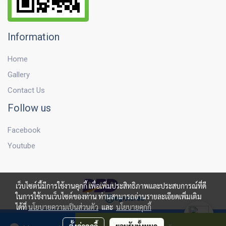
Information
Home
Gallery
Contact Us
Follow us
Facebook
Youtube
เว็บไซต์นี้มีการใช้งานคุกกี้ เพื่อเพิ่มประสิทธิภาพและประสบการณ์ที่ดี
ในการใช้งานเว็บไซต์ของท่าน ท่านสามารถอ่านรายละเอียดเพิ่มเติม
ได้ที่
นโยบายความเป็นส่วนตัว
และ
นโยบายคุกกี้
Copyright by makewebeasy.com