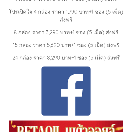
โปรเปิดใจ 4 กล่อง ราคา 1,790 บาท+1 ซอง (5 เม็ด)
ส่งฟรี
8 กล่อง ราคา 3,290 บาท+1 ซอง (5 เม็ด) ส่งฟรี
15 กล่อง ราคา 5,690 บาท+1 ซอง (5 เม็ด) ส่งฟรี
24 กล่อง ราคา 8,290 บาท+1 ซอง (5 เม็ด) ส่งฟรี