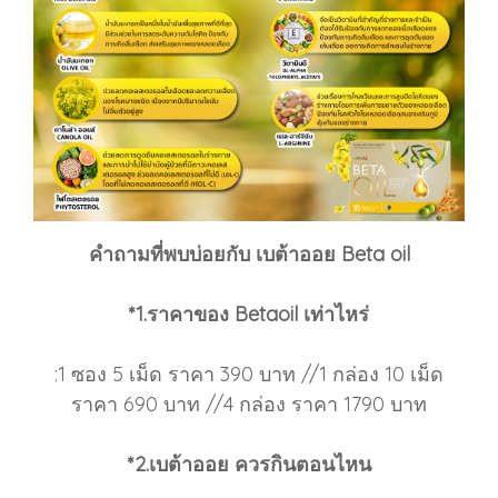
คำถามที่พบบ่อยกับ เบต้าออย Beta oil
*1.ราคาของ Betaoil เท่าไหร่
:1 ซอง 5 เม็ด ราคา 390 บาท //1 กล่อง 10 เม็ด
ราคา 690 บาท //4 กล่อง ราคา 1790 บาท
*2.เบต้าออย ควรกินตอนไหน