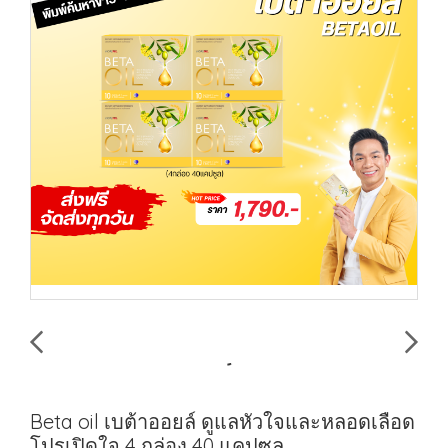
Beta oil เบต้าออยล์ ดูแลหัวใจและหลอดเลือด
โปรเปิดใจ 4 กล่อง 40 แคปซูล