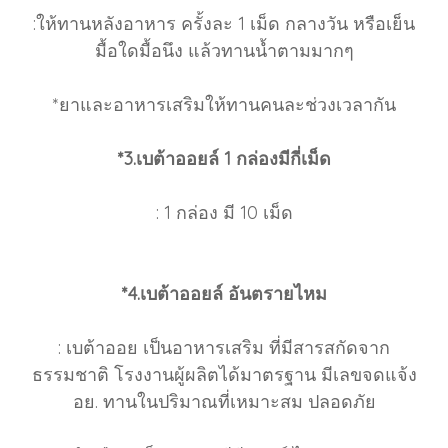
:ให้ทานหลังอาหาร ครั้งละ 1 เม็ด กลางวัน หรือเย็น
มื้อใดมื้อนึง แล้วทานน้ำตามมากๆ
*ยาและอาหารเสริมให้ทานคนละช่วงเวลากัน
*3.เบต้าออยล์ 1 กล่องมีกี่เม็ด
: 1 กล่อง มี 10 เม็ด
*4.เบต้าออยล์ อันตรายไหม
: เบต้าออย เป็นอาหารเสริม ที่มีสารสกัดจาก
ธรรมชาติ โรงงานผู้ผลิตได้มาตรฐาน มีเลขจดแจ้ง
อย. ทานในปริมาณที่เหมาะสม ปลอดภัย