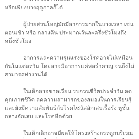
หรือเพียงบางฤดูกาลก็ได้
ผู้ป่วยส่วนใหญ่มักมีอาการมากในบางเวลา เช่น
ตอนเช้า หรือ กลางคืน ประมาณวันละครึ่งชั่วโมงถึง
หนึ่งชั่วโมง
อาการและความรุนแรงของโรคอาจไม่เหมือน
กันในแต่ละวัน โดยอาจมีอาการแค่พอรำคาญ จนถึงไม่
สามารถทำงานได้
ในเด็กอาจขาดเรียน รบกวนชีวิตประจำวัน ลด
คุณภาพชีวิต ลดความสามารถของสมองในการเรียนรู้
และยังมีความสัมพันธ์กับโรคไซนัสอักเสบเรื้อรัง หูชั้น
กลางอักเสบ และโรคหืดด้วย
ในเด็กเล็กอาจมีผลให้โครงสร้างกระดูกบริเวณ