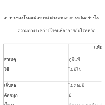
อาการของโรคแพ้อากาศ ต่างจากอาการหวัดอย่างไร
ความต่างระหว่างโรคแพ้อากาศกับโรคหวัด
แพ้อ
สาเหตุ
ภูมิแพ้
ไข้
ไม่มีไข้
เจ็บคอ
ไม่ค่อยมี
คัดจมูก
มี