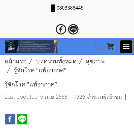
0803388445
หน้าแรก
บทความทั้งหมด
สุขภาพ
รู้จักโรค "แพ้อากาศ"
รู้จักโรค "แพ้อากาศ"
Last updated: 5 เม.ย 2566
|
1326 จำนวนผู้เข้าชม
|