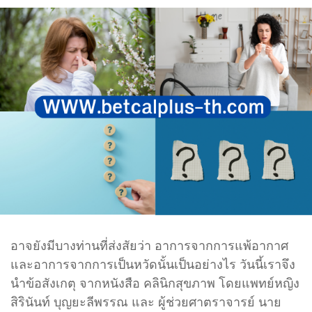
อาจยังมีบางท่านที่ส่งสัยว่า อาการจากการแพ้อากาศ
และอาการจากการเป็นหวัดนั้นเป็นอย่างไร วันนี้เราจึง
นำข้อสังเกตุ จากหนังสือ คลินิกสุขภาพ โดยแพทย์หญิง
สิรินันท์ บุญยะลีพรรณ และ ผู้ช่วยศาตราจารย์ นาย