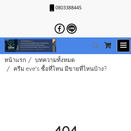
0803388445
หน้าแรก
บทความทั้งหมด
ครีม eve's ซื้อที่ไหน มีขายที่ไหนบ้าง?