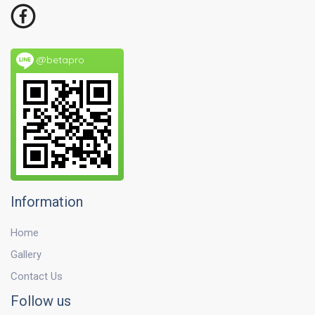
@betapro
Information
Home
Gallery
Contact Us
Follow us