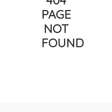
404
PAGE
NOT
FOUND